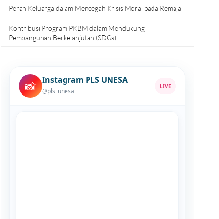
Peran Keluarga dalam Mencegah Krisis Moral pada Remaja
Kontribusi Program PKBM dalam Mendukung
Pembangunan Berkelanjutan (SDGs)
Instagram PLS UNESA
📸
LIVE
@pls_unesa