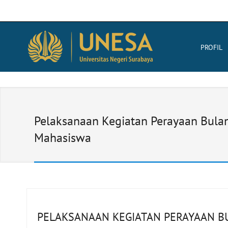
PROFIL
Pelaksanaan Kegiatan Perayaan Bula
Mahasiswa
PELAKSANAAN KEGIATAN PERAYAAN B