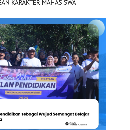
GAN KARAKTER MAHASISWA