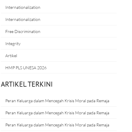
Internationalization
Internationalization
Free Discrimination
Integrity
Artikel
HMP PLS UNESA 2026
ARTIKEL TERKINI
Peran Keluarga dalam Mencegah Krisis Moral pada Remaja
Peran Keluarga dalam Mencegah Krisis Moral pada Remaja
Peran Keluarga dalam Mencegah Krisis Moral pada Remaja