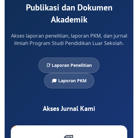
Publikasi dan Dokumen
Akademik
Akses laporan penelitian, laporan PKM, dan jurnal
ilmiah Program Studi Pendidikan Luar Sekolah.
📑 Laporan Penelitian
🎓 Laporan PKM
Akses Jurnal Kami