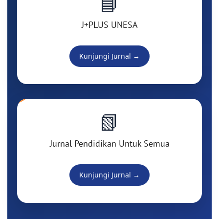
📘
J+PLUS UNESA
Kunjungi Jurnal →
📗
Jurnal Pendidikan Untuk Semua
Kunjungi Jurnal →